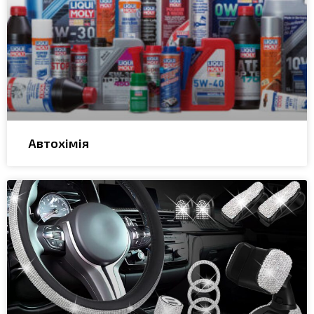
Автохімія