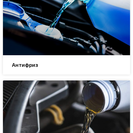
Антифриз