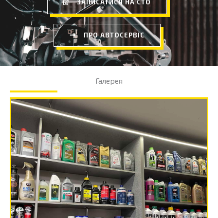
ЗАПИСАТИСЯ НА СТО
ПРО АВТОСЕРВІС
Галерея