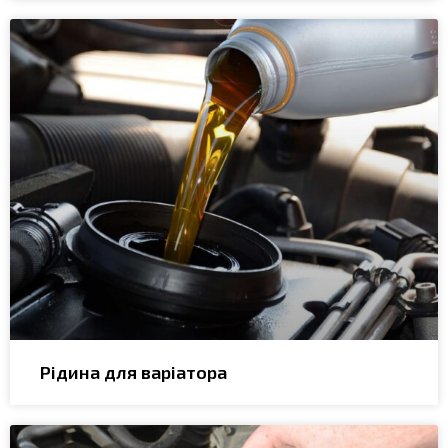
Рідина для варіатора