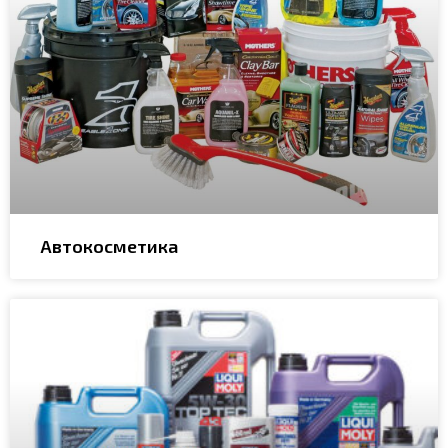
Автокосметика