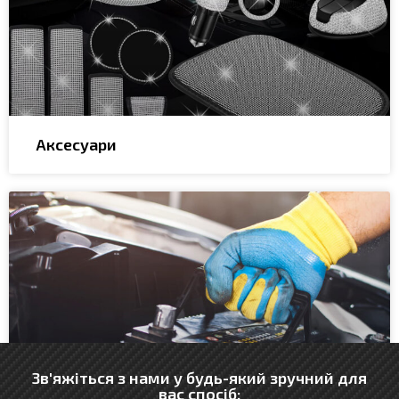
Аксесуари
Зв'яжіться з нами у будь-який зручний для
вас спосіб: