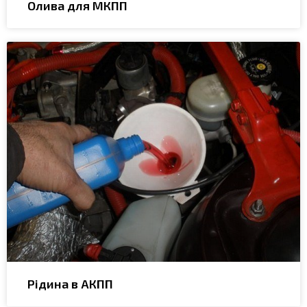
Олива для МКПП
Рідина в АКПП