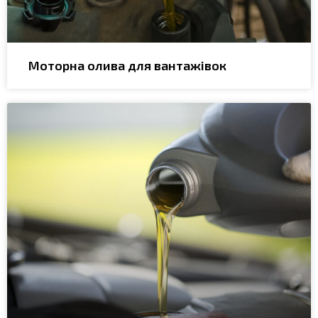
Моторна олива для вантажівок