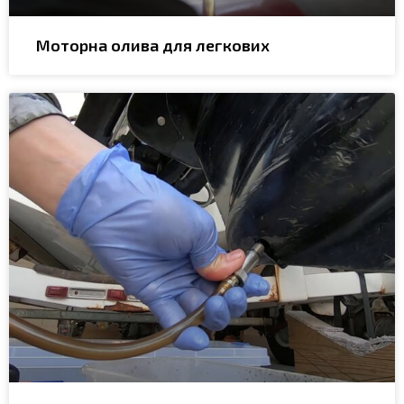
Моторна олива для легкових