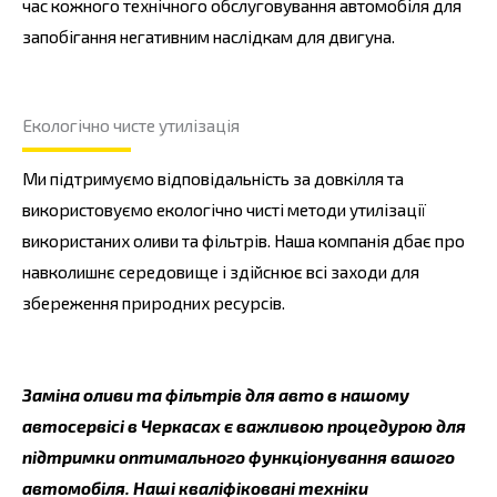
час кожного технічного обслуговування автомобіля для
запобігання негативним наслідкам для двигуна.
Екологічно чисте утилізація
Ми підтримуємо відповідальність за довкілля та
використовуємо екологічно чисті методи утилізації
використаних оливи та фільтрів. Наша компанія дбає про
навколишнє середовище і здійснює всі заходи для
збереження природних ресурсів.
Заміна оливи та фільтрів для авто в нашому
автосервісі в Черкасах є важливою процедурою для
підтримки оптимального функціонування вашого
автомобіля. Наші кваліфіковані техніки