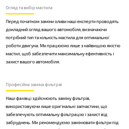
Огляд та вибір мастила
Перед початком заміни оливи наші експерти проводять
докладний огляд вашого автомобіля, визначаючи
потрібний тип та кількість мастила для оптимальної
роботи двигуна. Ми працюємо лише з найвищою якістю
мастил, щоб забезпечити максимальну ефективність і
захист вашого автомобіля.
Професійна заміна фільтрів
Наші фахівці здійснюють заміну фільтрів,
використовуючи лише оригінальні запчастини, що
забезпечують оптимальну фільтрацію і захист від
забруднень. Ми рекомендуємо замінювати фільтри під