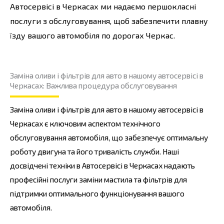
Автосервісі в Черкасах ми надаємо першокласні
послуги з обслуговування, щоб забезпечити плавну
їзду вашого автомобіля по дорогах Черкас.
Заміна оливи і фільтрів для авто в нашому автосервісі в
Черкасах: Важлива процедура обслуговування
Заміна оливи і фільтрів для авто в нашому автосервісі в
Черкасах є ключовим аспектом технічного
обслуговування автомобіля, що забезпечує оптимальну
роботу двигуна та його тривалість служби. Наші
досвідчені техніки в Автосервісі в Черкасах надають
професійні послуги заміни мастила та фільтрів для
підтримки оптимального функціонування вашого
автомобіля.