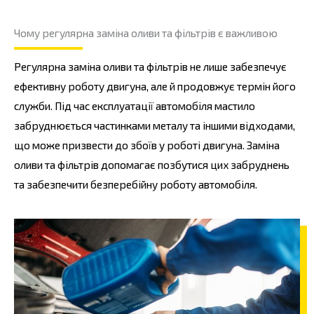
Чому регулярна заміна оливи та фільтрів є важливою
Регулярна заміна оливи та фільтрів не лише забезпечує
ефективну роботу двигуна, але й продовжує термін його
служби. Під час експлуатації автомобіля мастило
забруднюється частинками металу та іншими відходами,
що може призвести до збоїв у роботі двигуна. Заміна
оливи та фільтрів допомагає позбутися цих забруднень
та забезпечити безперебійну роботу автомобіля.