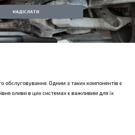
НАДІСЛАТИ
о обслуговування. Одним з таких компонентів є
івня оливи в цих системах є важливим для їх