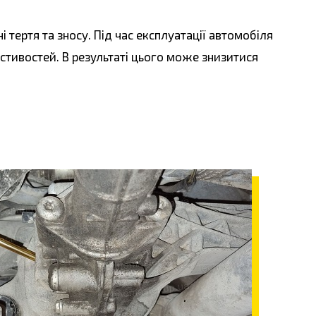
 тертя та зносу. Під час експлуатації автомобіля
стивостей. В результаті цього може знизитися