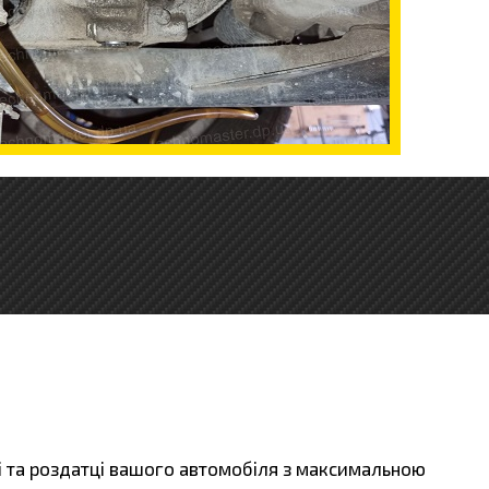
рі та роздатці вашого автомобіля з максимальною