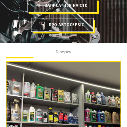
ЗАПИСАТИСЯ НА СТО
ПРО АВТОСЕРВІС
Галерея