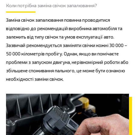
Коли потрібна заміна свічок запалювання?
Заміна свічок запалювання повинна проводитися
відповідно до рекомендацій виробника автомобіля та
залежить від типу свічок та умов експлуатації авто.
Зазвичай рекомендується заміняти свічки кожні 30 000 –
50 000 кілометрів пробігу. Однак, якщо ви помічаєте
проблеми з запуском двигуна, нерівномірний роботи або
збільшене споживання пального, це може бути ознакою
необхідності заміни свічок.