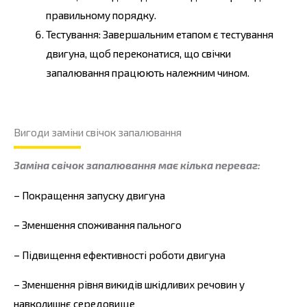
правильному порядку.
Тестування: Завершальним етапом є тестування
двигуна, щоб переконатися, що свічки
запалювання працюють належним чином.
Вигоди заміни свічок запалювання
Заміна свічок запалювання має кілька переваг:
– Покращення запуску двигуна
– Зменшення споживання пального
– Підвищення ефективності роботи двигуна
– Зменшення рівня викидів шкідливих речовин у
навколишнє середовище