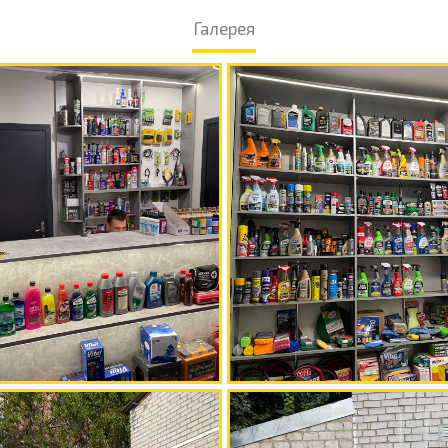
Галерея