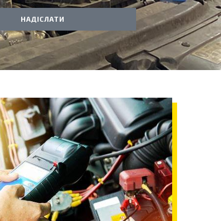
НАДІСЛАТИ