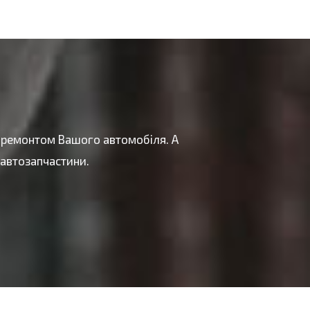
а ремонтом Вашого автомобіля. А
 автозапчастини.