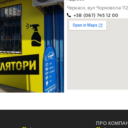
Черкаси, вул Чорновола 112
+38 (067) 745 12 00
-
ПРО КОМПА