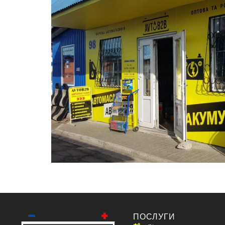
ПОСЛУГИ