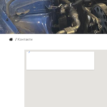
/
Контакти