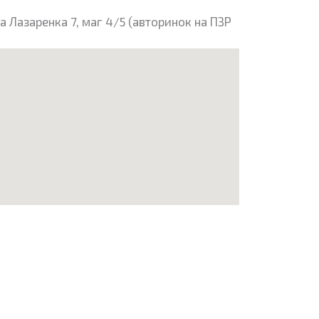
 Лазаренка 7, маг 4/5 (авторинок на ПЗР