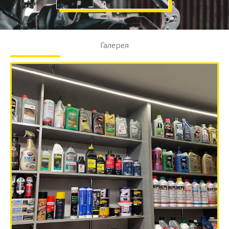
Галерея