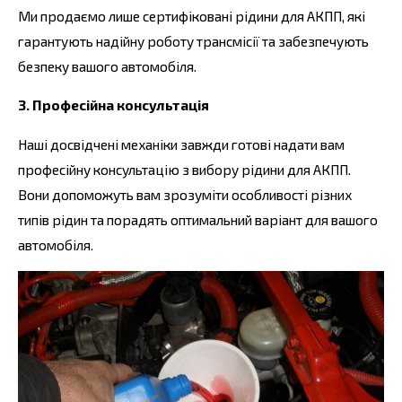
Ми продаємо лише сертифіковані рідини для АКПП, які
гарантують надійну роботу трансмісії та забезпечують
безпеку вашого автомобіля.
3. Професійна консультація
Наші досвідчені механіки завжди готові надати вам
професійну консультацію з вибору рідини для АКПП.
Вони допоможуть вам зрозуміти особливості різних
типів рідин та порадять оптимальний варіант для вашого
автомобіля.