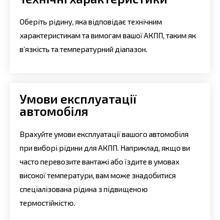
Оберіть рідину, яка відповідає технічним
характеристикам та вимогам вашої АКПП, таким як
в’язкість та температурний діапазон.
Умови експлуатації
автомобіля
Врахуйте умови експлуатації вашого автомобіля
при виборі рідини для АКПП. Наприклад, якщо ви
часто перевозите вантажі або їздите в умовах
високої температури, вам може знадобитися
спеціалізована рідина з підвищеною
термостійкістю.