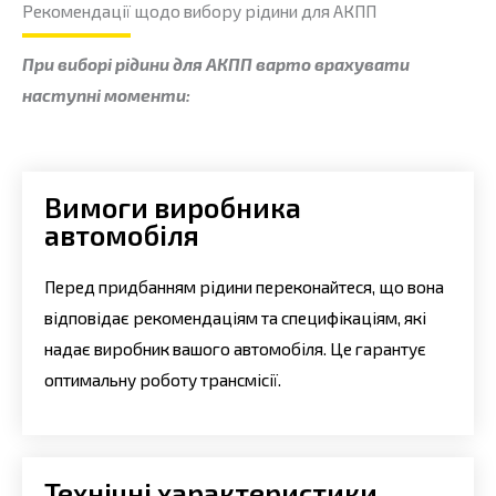
Рекомендації щодо вибору рідини для АКПП
При виборі рідини для АКПП варто врахувати
наступні моменти:
Вимоги виробника
автомобіля
Перед придбанням рідини переконайтеся, що вона
відповідає рекомендаціям та специфікаціям, які
надає виробник вашого автомобіля. Це гарантує
оптимальну роботу трансмісії.
Технічні характеристики