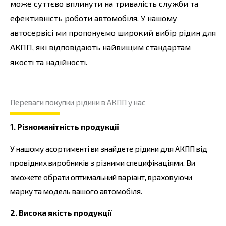
може суттєво вплинути на тривалість служби та
ефективність роботи автомобіля. У нашому
автосервісі ми пропонуємо широкий вибір рідин для
АКПП, які відповідають найвищим стандартам
якості та надійності.
Переваги покупки рідини в АКПП у нас
1. Різноманітність продукції
У нашому асортименті ви знайдете рідини для АКПП від
провідних виробників з різними специфікаціями. Ви
зможете обрати оптимальний варіант, враховуючи
марку та модель вашого автомобіля.
2. Висока якість продукції