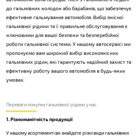
до гальмівних колодок або барабанів, що забезпечує
ефективне гальмування автомобіля. Вибір якісної
гальмівної рідини та її правильне обслуговування є
ключовими для вашої безпеки та безперебійної
роботи гальмівної системи. У нашому автосервісі ми
пропонуємо вам широкий вибір високоякісних
гальмівних рідин, які гарантують надійний захист та
ефективну роботу вашого автомобіля в будь-яких
умовах.
Переваги покупки гальмівної рідини у нас
1. Різноманітність продукції
У нашому асортименті ви знайдете різні види гальмівних