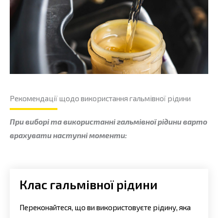
Рекомендації щодо використання гальмівної рідини
При виборі та використанні гальмівної рідини варто
врахувати наступні моменти:
Клас гальмівної рідини
Переконайтеся, що ви використовуєте рідину, яка