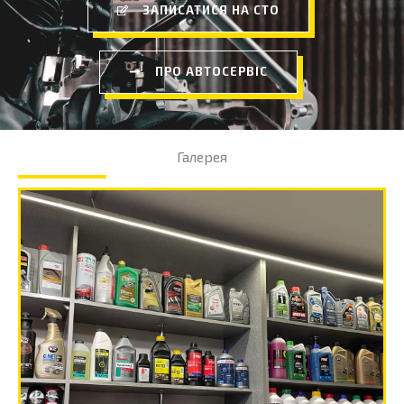
ЗАПИСАТИСЯ НА СТО
ПРО АВТОСЕРВІС
Галерея