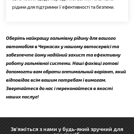
рідини для підтримки її ефективності та безпеки.
Оберіть найкращу гальмівну рідину для вашого
автомобіля в Черкасах у нашому автосервісі та
забезпечте йому надійний захист та ефективну
роботу гальмівної системи. Наші фахівці готові
допомогти вам обрати оптимальний варіант, який
відповідає всім вашим потребам і вимогам.
Звертайтеся до нас і переконайтеся в якості
наших послуг!
Зв'яжіться з нами у будь-який зручний для