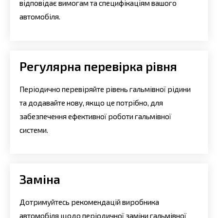
відповідає вимогам та специфікаціям вашого
автомобіля.
Регулярна перевірка рівня
Періодично перевіряйте рівень гальмівної рідини
та додавайте нову, якщо це потрібно, для
забезпечення ефективної роботи гальмівної
системи.
Заміна
Дотримуйтесь рекомендацій виробника
автомобіля щодо періодичної заміни гальмівної