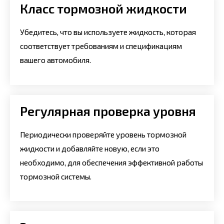
Класс тормозной жидкости
Убедитесь, что вы используете жидкость, которая
соответствует требованиям и спецификациям
вашего автомобиля.
Регулярная проверка уровня
Периодически проверяйте уровень тормозной
жидкости и добавляйте новую, если это
необходимо, для обеспечения эффективной работы
тормозной системы.