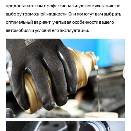
предоставить вам профессиональную консультацию по
выбору тормозной жидкости. Они помогут вам выбрать
оптимальный вариант, учитывая особенности вашего
автомобиля и условия его эксплуатации.