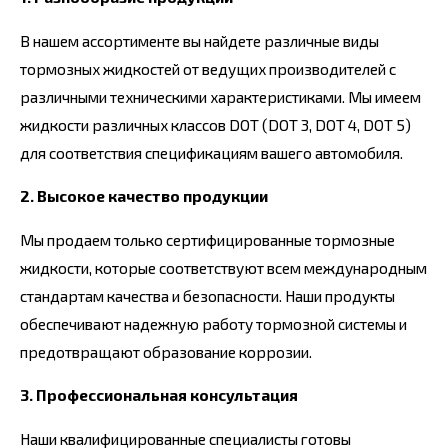
В нашем ассортименте вы найдете различные виды
тормозных жидкостей от ведущих производителей с
различными техническими характеристиками. Мы имеем
жидкости различных классов DOT (DOT 3, DOT 4, DOT 5)
для соответствия спецификациям вашего автомобиля.
2. Высокое качество продукции
Мы продаем только сертифицированные тормозные
жидкости, которые соответствуют всем международным
стандартам качества и безопасности. Наши продукты
обеспечивают надежную работу тормозной системы и
предотвращают образование коррозии.
3. Профессиональная консультация
Наши квалифицированные специалисты готовы