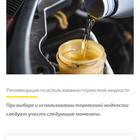
Рекомендации по использованию тормозной жидкости
При выборе и использовании тормозной жидкости
следует учесть следующие моменты: