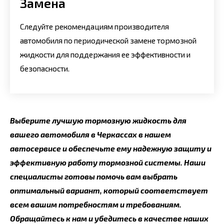
Замена
Следуйте рекомендациям производителя
автомобиля по периодической замене тормозной
жидкости для поддержания ее эффективности и
безопасности.
Выберите лучшую тормозную жидкость для
вашего автомобиля в Черкассах в нашем
автосервисе и обеспечьте ему надежную защиту и
эффективную работу тормозной системы. Наши
специалисты готовы помочь вам выбрать
оптимальный вариант, который соответствует
всем вашим потребностям и требованиям.
Обращайтесь к нам и убедитесь в качестве наших