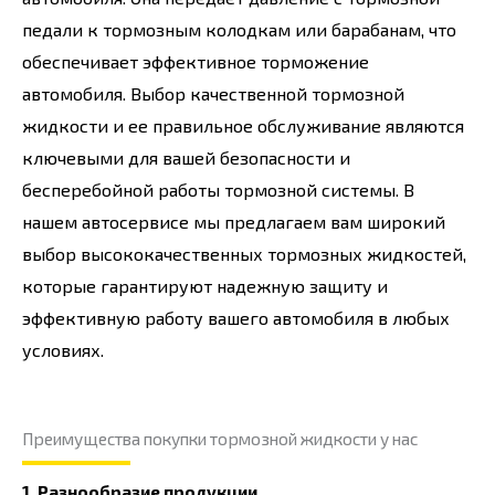
педали к тормозным колодкам или барабанам, что
обеспечивает эффективное торможение
автомобиля. Выбор качественной тормозной
жидкости и ее правильное обслуживание являются
ключевыми для вашей безопасности и
бесперебойной работы тормозной системы. В
нашем автосервисе мы предлагаем вам широкий
выбор высококачественных тормозных жидкостей,
которые гарантируют надежную защиту и
эффективную работу вашего автомобиля в любых
условиях.
Преимущества покупки тормозной жидкости у нас
1. Разнообразие продукции