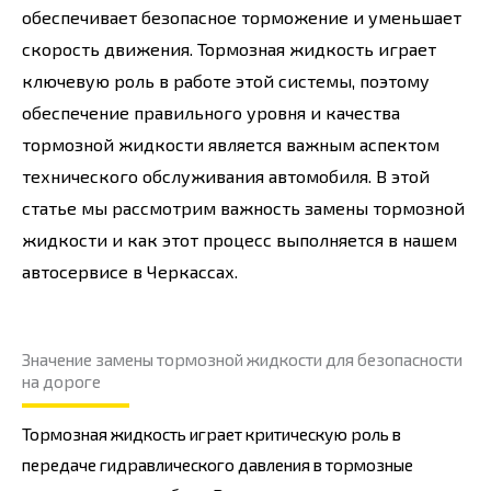
обеспечивает безопасное торможение и уменьшает
скорость движения. Тормозная жидкость играет
ключевую роль в работе этой системы, поэтому
обеспечение правильного уровня и качества
тормозной жидкости является важным аспектом
технического обслуживания автомобиля. В этой
статье мы рассмотрим важность замены тормозной
жидкости и как этот процесс выполняется в нашем
автосервисе в Черкассах.
Значение замены тормозной жидкости для безопасности
на дороге
Тормозная жидкость играет критическую роль в
передаче гидравлического давления в тормозные