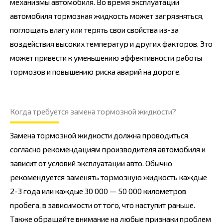
механизмы автомобиля. Во время эксплуатации
автомобиля тормозная жидкость может загрязняться,
поглощать влагу или терять свои свойства из-за
воздействия высоких температур и других факторов. Это
может привести к уменьшению эффективности работы
тормозов и повышению риска аварий на дороге.
Когда требуется замена тормозной жидкости?
Замена тормозной жидкости должна проводиться
согласно рекомендациям производителя автомобиля и
зависит от условий эксплуатации авто. Обычно
рекомендуется заменять тормозную жидкость каждые
2-3 года или каждые 30 000 — 50 000 километров
пробега, в зависимости от того, что наступит раньше.
Также обращайте внимание на любые признаки проблем