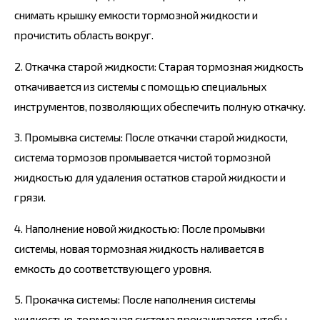
снимать крышку емкости тормозной жидкости и
прочистить область вокруг.
2. Откачка старой жидкости: Старая тормозная жидкость
откачивается из системы с помощью специальных
инструментов, позволяющих обеспечить полную откачку.
3. Промывка системы: После откачки старой жидкости,
система тормозов промывается чистой тормозной
жидкостью для удаления остатков старой жидкости и
грязи.
4. Наполнение новой жидкостью: После промывки
системы, новая тормозная жидкость наливается в
емкость до соответствующего уровня.
5. Прокачка системы: После наполнения системы
жидкостью, тормозная система прокачивается, чтобы