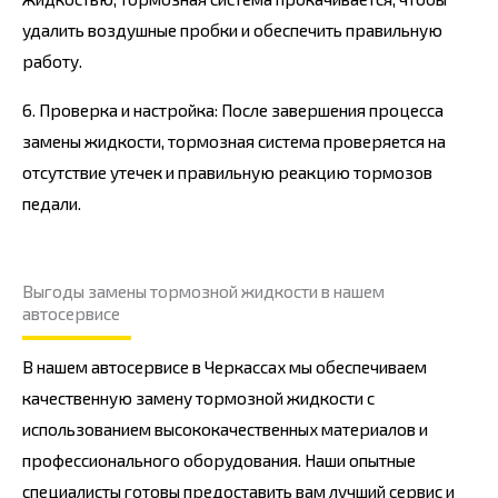
удалить воздушные пробки и обеспечить правильную
работу.
6. Проверка и настройка: После завершения процесса
замены жидкости, тормозная система проверяется на
отсутствие утечек и правильную реакцию тормозов
педали.
Выгоды замены тормозной жидкости в нашем
автосервисе
В нашем автосервисе в Черкассах мы обеспечиваем
качественную замену тормозной жидкости с
использованием высококачественных материалов и
профессионального оборудования. Наши опытные
специалисты готовы предоставить вам лучший сервис и