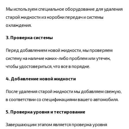
Мы используем специальное оборудование для удаления
старой жидкости из коробки передач и системы
охлаждения.
3. Проверка системы
Перед добавлением новой жидкости, мы проверяем
систему на наличие каких-либо проблем или утечек,
чтобы удостовериться, что все в порядке.
4. Добавление новой жидкости
После удаления старой жидкости мы добавляем свежую,
в соответствии со спецификациями вашего автомобиля.
5. Проверка уровня и тестирование
Завершающим этапом является проверка уровня