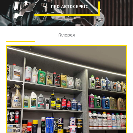
ПРО АВТОСЕРВІС
Галерея