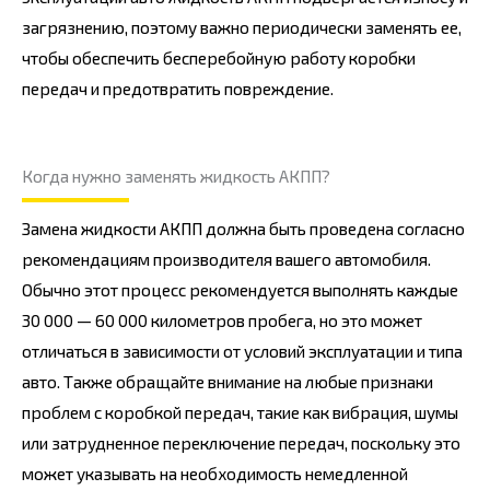
загрязнению, поэтому важно периодически заменять ее,
чтобы обеспечить бесперебойную работу коробки
передач и предотвратить повреждение.
Когда нужно заменять жидкость АКПП?
Замена жидкости АКПП должна быть проведена согласно
рекомендациям производителя вашего автомобиля.
Обычно этот процесс рекомендуется выполнять каждые
30 000 — 60 000 километров пробега, но это может
отличаться в зависимости от условий эксплуатации и типа
авто. Также обращайте внимание на любые признаки
проблем с коробкой передач, такие как вибрация, шумы
или затрудненное переключение передач, поскольку это
может указывать на необходимость немедленной