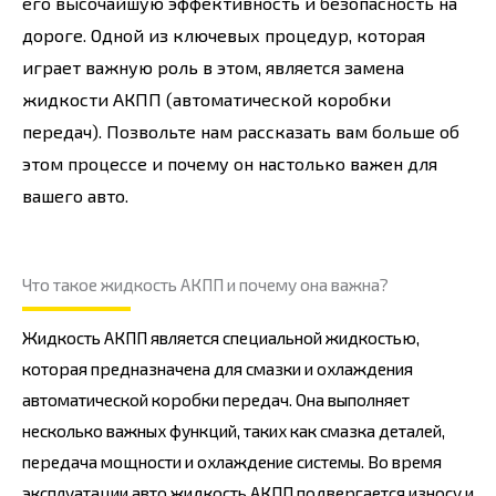
его высочайшую эффективность и безопасность на
дороге. Одной из ключевых процедур, которая
играет важную роль в этом, является замена
жидкости АКПП (автоматической коробки
передач). Позвольте нам рассказать вам больше об
этом процессе и почему он настолько важен для
вашего авто.
Что такое жидкость АКПП и почему она важна?
Жидкость АКПП является специальной жидкостью,
которая предназначена для смазки и охлаждения
автоматической коробки передач. Она выполняет
несколько важных функций, таких как смазка деталей,
передача мощности и охлаждение системы. Во время
эксплуатации авто жидкость АКПП подвергается износу и