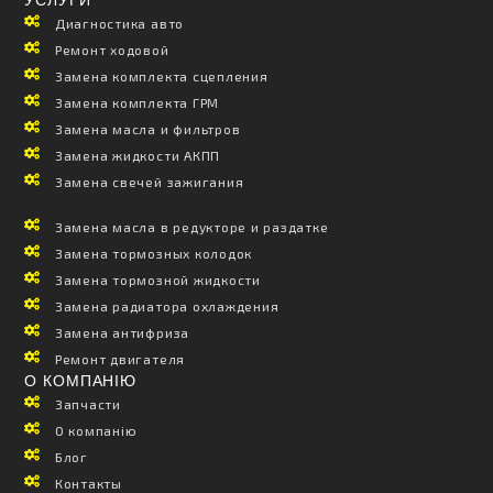
УСЛУГИ
Диагностика авто
Ремонт ходовой
Замена комплекта сцепления
Замена комплекта ГРМ
Замена масла и фильтров
Замена жидкости АКПП
Замена свечей зажигания
-
Замена масла в редукторе и раздатке
Замена тормозных колодок
Замена тормозной жидкости
Замена радиатора охлаждения
Замена антифриза
Ремонт двигателя
О КОМПАНІЮ
Запчасти
О компанію
Блог
Контакты