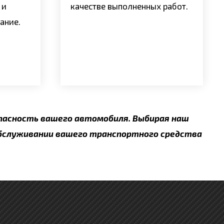
 и
качестве выполненных работ.
ание.
пасность вашего автомобиля. Выбирая наш
обслуживании вашего транспортного средства