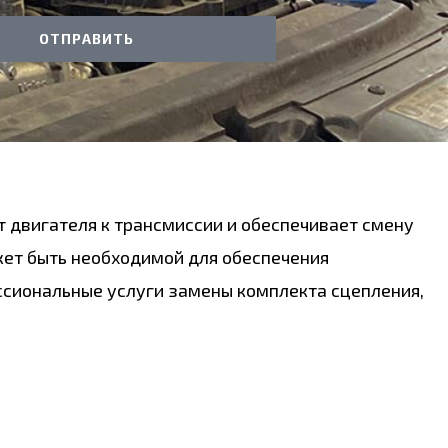
ОТПРАВИТЬ
т двигателя к трансмиссии и обеспечивает смену
жет быть необходимой для обеспечения
ссиональные услуги замены комплекта сцепления,