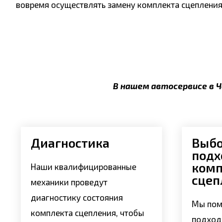
вовремя осуществлять замену комплекта сцепления
В нашем автосервисе в Ч
Диагностика
Выб
подх
комп
Наши квалифицированные
сцеп
механики проведут
диагностику состояния
Мы пом
комплекта сцепления, чтобы
подход