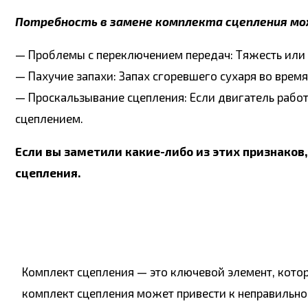
Потребность в замене комплекта сцепления мо
— Проблемы с переключением передач: Тяжесть или 
— Пахучие запахи: Запах сгоревшего сухаря во врем
— Проскальзывание сцепления: Если двигатель работ
сцеплением.
Если вы заметили какие-либо из этих признако
сцепления.
Комплект сцепления — это ключевой элемент, кото
комплект сцепления может привести к неправильн