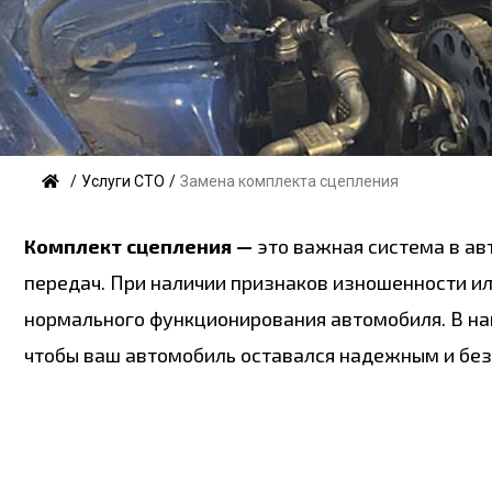
/
Услуги СТО
/
Замена комплекта сцепления
Комплект сцепления —
это важная система в ав
передач. При наличии признаков изношенности и
нормального функционирования автомобиля. В на
чтобы ваш автомобиль оставался надежным и без