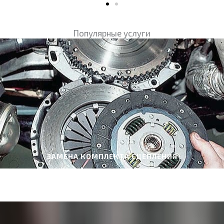
Популярные услуги
НАТИСНУТИ ТУТ
ЗАМЕНА КОМПЛЕКТА СЦЕПЛЕНИЯ