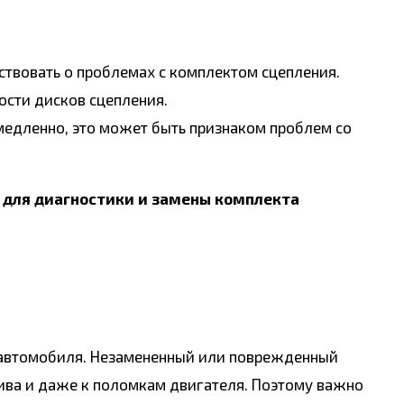
твовать о проблемах с комплектом сцепления.
ости дисков сцепления.
 медленно, это может быть признаком проблем со
 для диагностики и замены комплекта
я автомобиля. Незамененный или поврежденный
ива и даже к поломкам двигателя. Поэтому важно