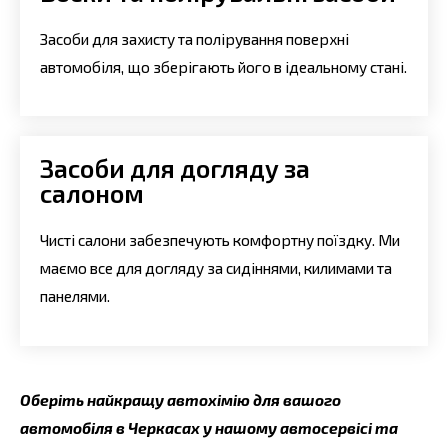
Засоби для захисту та полірування поверхні
автомобіля, що зберігають його в ідеальному стані.
Засоби для догляду за
салоном
Чисті салони забезпечують комфортну поїздку. Ми
маємо все для догляду за сидіннями, килимами та
панелями.
Оберіть найкращу автохімію для вашого
автомобіля в Черкасах у нашому автосервісі та