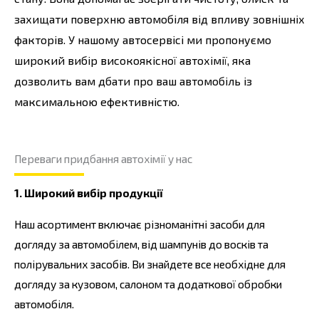
захищати поверхню автомобіля від впливу зовнішніх
факторів. У нашому автосервісі ми пропонуємо
широкий вибір високоякісної автохімії, яка
дозволить вам дбати про ваш автомобіль із
максимальною ефективністю.
Переваги придбання автохімії у нас
1. Широкий вибір продукції
Наш асортимент включає різноманітні засоби для
догляду за автомобілем, від шампунів до восків та
полірувальних засобів. Ви знайдете все необхідне для
догляду за кузовом, салоном та додаткової обробки
автомобіля.