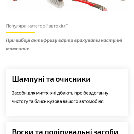
Популярні категорії автохімії
При виборі антифризу варто врахувати наступні
моменти:
Шампуні та очисники
Засоби для миття, які дбають про бездоганну
чистоту та блиск кузова вашого автомобіля.
Воски та полірувальні засоби