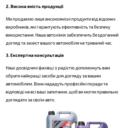
2. Висока якість продукції
Ми продаємо лише високоякісні продукти від відомих
виробників, які гарантують ефективність та безпеку
використання. Наша автохімія забезпечить бездоганний
догляд та захист вашого автомобіля на тривалий час.
3. Експертна консультація
Наші досвідчені фахівці з радістю допоможуть вам
обрати найкращі засоби для догляду за вашим
автомобілем. Вони нададуть професійні поради та
відповіді на всі ваші запитання, щоб ви могли правильно
доглядати за своїм авто.