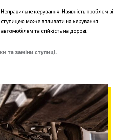
Неправильне керування: Наявність проблем зі
ступицею може впливати на керування
автомобілем та стійкість на дорозі.
ки та заміни ступиці.