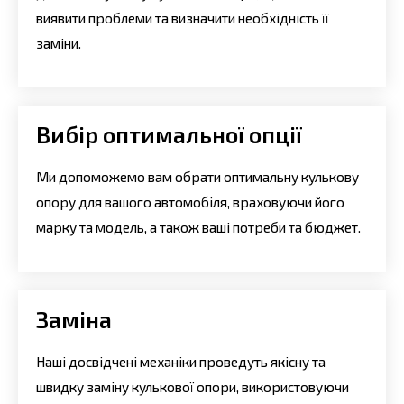
виявити проблеми та визначити необхідність її
заміни.
Вибір оптимальної опції
Ми допоможемо вам обрати оптимальну кулькову
опору для вашого автомобіля, враховуючи його
марку та модель, а також ваші потреби та бюджет.
Заміна
Наші досвідчені механіки проведуть якісну та
швидку заміну кулькової опори, використовуючи