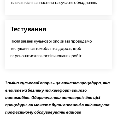
тільки якісні запчастини та сучасне обладнання.
Тестування
Після заміни кулькової опори ми проведемо
тестування автомобіля на дорозі, щоб
переконатися в якості виконаних робіт.
Заміна кулькової опори – це важлива процедура, яка
впливає на безпеку та комфорт вашого
автомобіля. Обираючи наш автосервіс для цієї
процедури, ви можете бути впевнені в якісному та
професійному обслуговуванні вашого