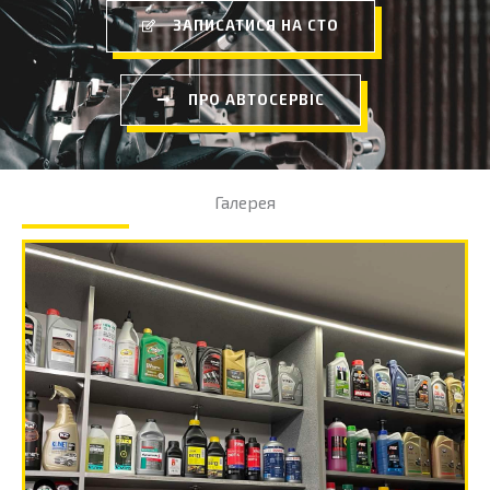
ЗАПИСАТИСЯ НА СТО
ПРО АВТОСЕРВІС
Галерея