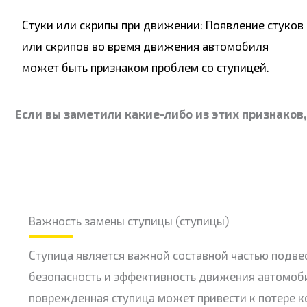
Стуки или скрипы при движении: Появление стуков
или скрипов во время движения автомобиля
может быть признаком проблем со ступицей.
Если вы заметили какие-либо из этих признаков
Важность замены ступицы (ступицы)
Ступица является важной составной частью подвес
безопасность и эффективность движения автомоб
поврежденная ступица может привести к потере к