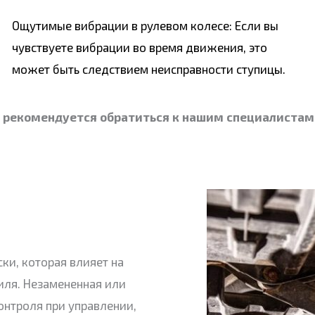
Ощутимые вибрации в рулевом колесе: Если вы
чувствуете вибрации во время движения, это
может быть следствием неисправности ступицы.
, рекомендуется обратиться к нашим специалистам
ки, которая влияет на
иля. Незамененная или
онтроля при управлении,