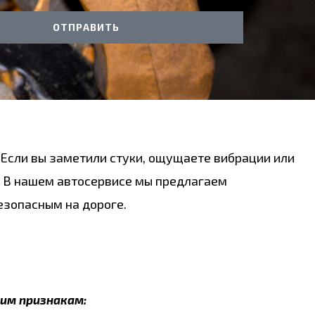
ОТПРАВИТЬ
 Если вы заметили стуки, ощущаете вибрации или
ы. В нашем автосервисе мы предлагаем
езопасным на дороге.
им признакам: