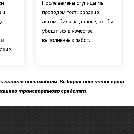
ки
После замены ступицы мы
ю и
проведем тестирование
цы,
автомобиля на дороге, чтобы
убедиться в качестве
 и
выполненных работ.
ание.
ть вашего автомобиля. Выбирая наш автосервис
вашего транспортного средства.