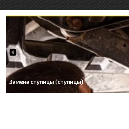
Замена ступицы (ступицы)