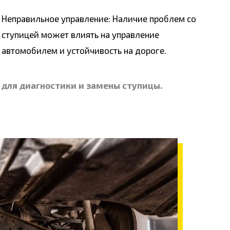
Неправильное управление: Наличие проблем со
ступицей может влиять на управление
автомобилем и устойчивость на дороге.
 для диагностики и замены ступицы.