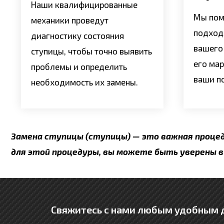
Наши квалифицированные
Мы пом
механики проведут
подход
диагностику состояния
вашего
ступицы, чтобы точно выявить
его мар
проблемы и определить
ваши п
необходимость их замены.
Замена ступицы (ступицы) — это важная процед
для этой процедуры, вы можете быть уверены 
Свяжитесь с нами любым удобным д