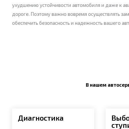
ухудшению устойчивости автомобиля и даже к ав
дороге. Поэтому важно вовремя осуществлять зам
обеспечить безопасность и надежность вашего ав
В нашем автосер
Диагностика
Выбо
ступ