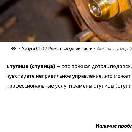
/
Услуги СТО
/
Ремонт ходовой части
/
Замена ступицы (
Ступица (ступица) —
это важная деталь подвески
чувствуете неправильное управление, это может 
профессиональные услуги замены ступицы (ступи
Наличие проб