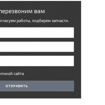
перезвоним вам
огласуем работы, подберем запчасти.
итикой сайта
ОТПРАВИТЬ