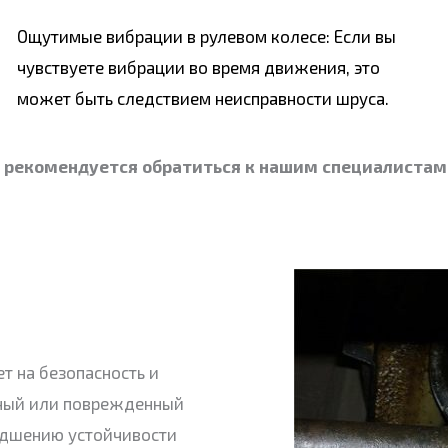
Ощутимые вибрации в рулевом колесе: Если вы
чувствуете вибрации во время движения, это
может быть следствием неисправности шруса.
, рекомендуется обратиться к нашим специалистам
т на безопасность и
ный или поврежденный
худшению устойчивости