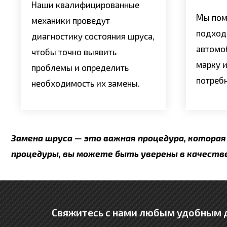
Наши квалифицированные
Мы пом
механики проведут
подход
диагностику состояния шруса,
автомо
чтобы точно выявить
марку и
проблемы и определить
потреб
необходимость их замены.
Замена шруса — это важная процедура, которая
процедуры, вы можете быть уверены в качеств
Свяжитесь с нами любым удобным д