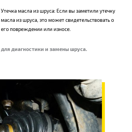
Утечка масла из шруса: Если вы заметили утечку
масла из шруса, это может свидетельствовать о
его повреждении или износе.
 для диагностики и замены шруса.