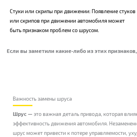
Стуки или скрипы при движении: Появление стуков
или скрипов при движении автомобиля может
быть признаком проблем со шрусом.
Если вы заметили какие-либо из этих признаков
Важность замены шруса
Шрус —
это важная деталь привода, которая влияе
эффективность движения автомобиля. Незаменен
шрус может привести к потере управляемости, у