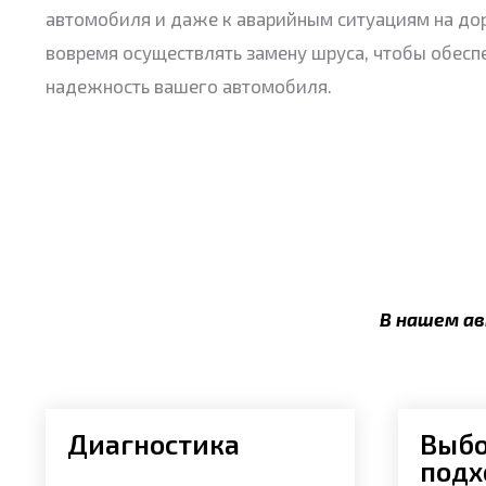
автомобиля и даже к аварийным ситуациям на до
вовремя осуществлять замену шруса, чтобы обеспе
надежность вашего автомобиля.
В нашем ав
Диагностика
Выб
подх