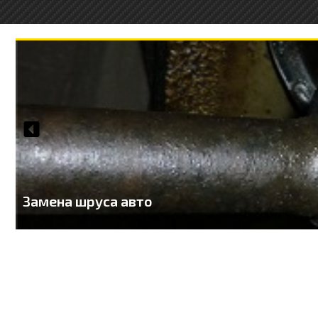
Замена шруса авто