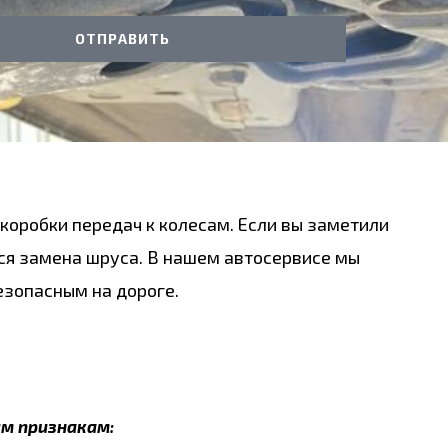
ОТПРАВИТЬ
коробки передач к колесам. Если вы заметили
тся замена шруса. В нашем автосервисе мы
езопасным на дороге.
м признакам: